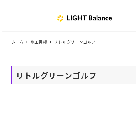
ホーム
施工実績
リトルグリーンゴルフ
リトルグリーンゴルフ