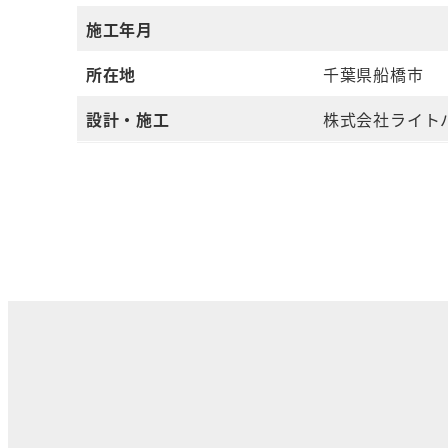
施工年月
所在地
千葉県船橋市
設計・施工
株式会社ライト