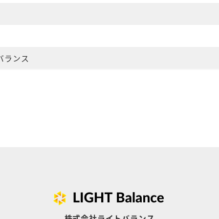
バランス
株式会社ライトバランス