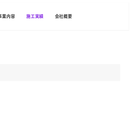
事業内容
施工実績
会社概要