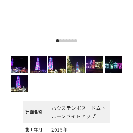
ハウステンボス ドムト
計画名称
ルーンライトアップ
2015年
施工年月