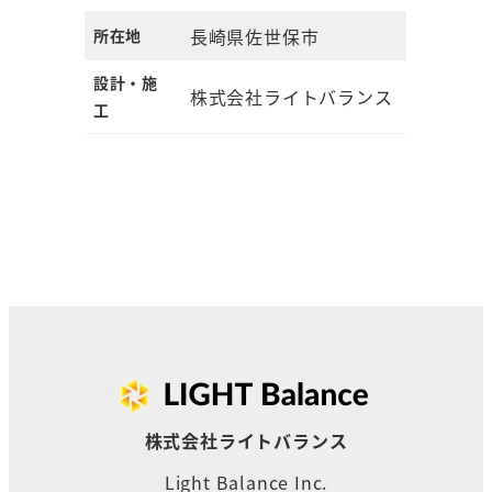
長崎県佐世保市
所在地
設計・施
株式会社ライトバランス
工
株式会社ライトバランス
Light Balance Inc.