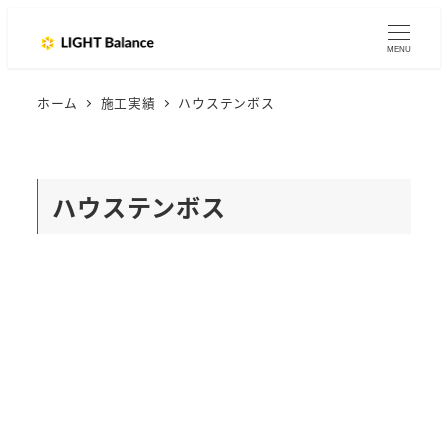
MENU
ホーム
施工実績
ハウステンボス
ハウステンボス