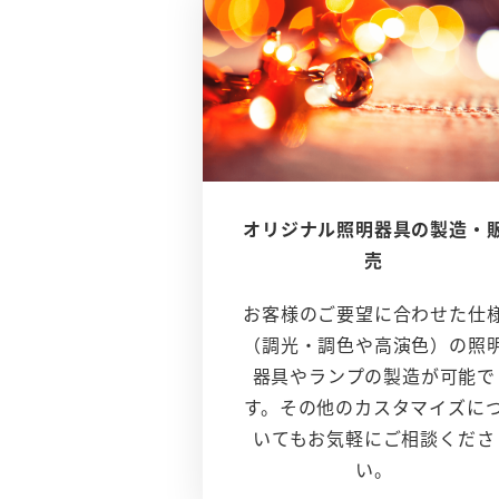
オリジナル照明器具の製造・
売
お客様のご要望に合わせた仕
（調光・調色や高演色）の照
器具やランプの製造が可能で
す。その他のカスタマイズに
いてもお気軽にご相談くださ
い。