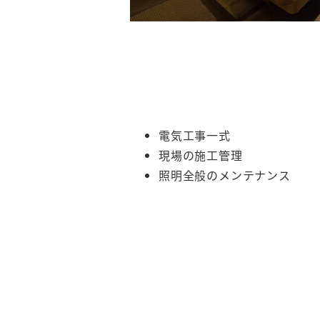
電気工事一式
現場の施工管理
照明全般のメンテナンス