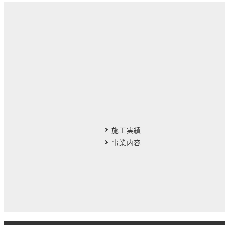
施工実績
事業内容