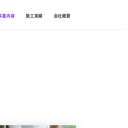
事業内容
施工実績
会社概要