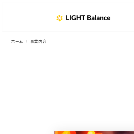
ホーム
事業内容