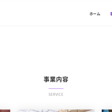
ホーム
事業内容
SERVICE