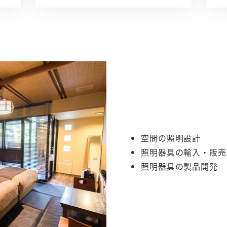
空間の照明設計
照明器具の輸入・販売
照明器具の製品開発