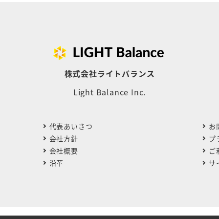
株式会社ライトバランス
Light Balance Inc.
代表あいさつ
お
会社方針
プ
会社概要
ご
沿革
サ