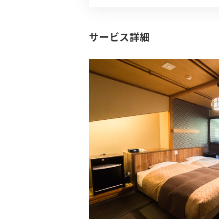
サービス詳細