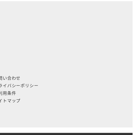
問い合わせ
ライバシーポリシー
利用条件
イトマップ