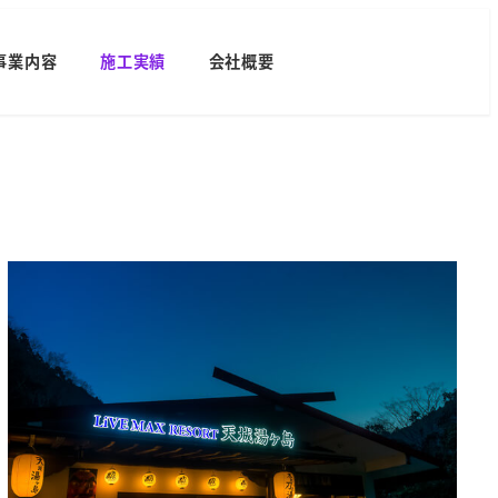
事業内容
施工実績
会社概要