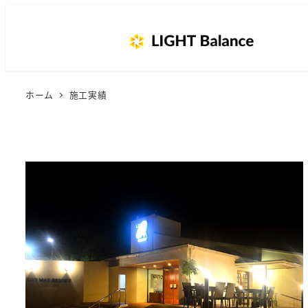
ホーム
施工実績