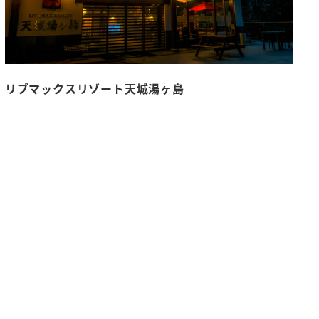
リブマックスリゾート天城湯ヶ島